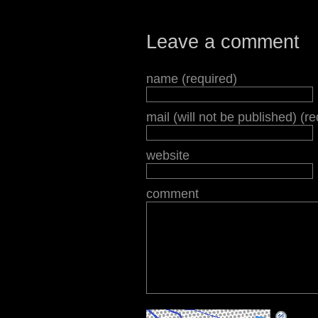
Leave a comment
name (required)
mail (will not be published) (r
website
comment