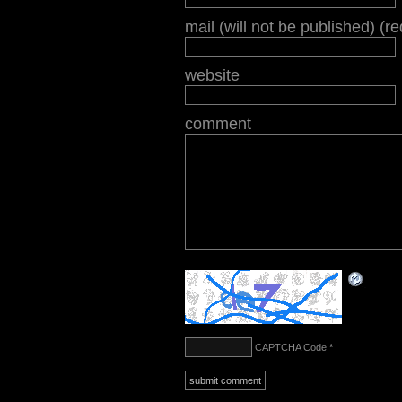
mail (will not be published) (r
website
comment
CAPTCHA Code
*