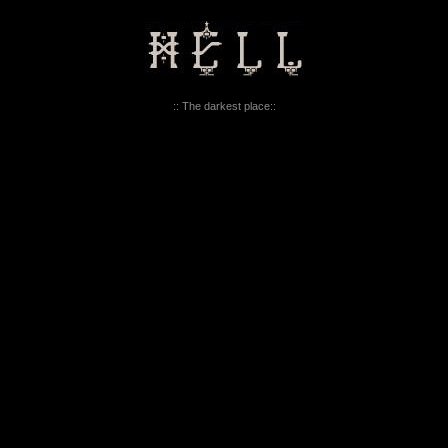
:: The darkest place::