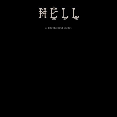
:: The darkest place::