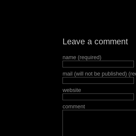
Leave a comment
name (required)
mail (will not be published) (r
website
comment